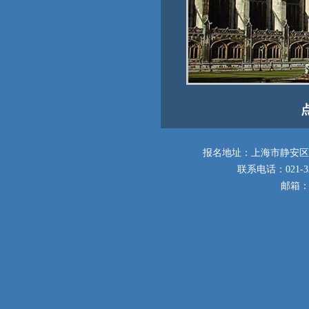
报名地址：上海市静安区梅
联系电话：021-3251
邮箱：2