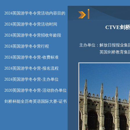
2024英国游学冬令营活动内容目的
2024英国游学冬令营活动时间
CTVE剑
2024英国游学冬令营招收年龄段
主办单位：解放日报报业集
2024英国游学冬令营行程
英国剑桥教育集
2024英国游学冬令营-收费标准
2024英国游学冬令营-报名流程
2024英国游学冬令营-主办单位
2020英国游学冬令营-活动协办单位
剑桥杯能全历奇英语国际大赛-证书