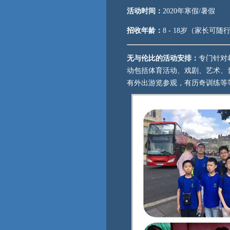
活动时间：
2020年寒假/暑假
招收年龄：
8 - 18岁（家长可
无与伦比的活动安排：
专门针对
动包括体育活动、戏剧、艺术、
有外出游览参观，有历奇训练等