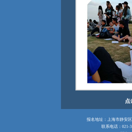
点
报名地址：上海市静安区梅
联系电话：021-3251