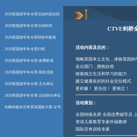
2020英国游学冬令营活动内容目的
2020英国游学冬令营活动时间
CTVE剑桥
2020英国游学冬令营招收年龄段
活动内容及目的：
2020英国游学冬令营行程
领略英国本土文化，体验英国的
2020英国游学冬令营-收费标准
走出国门，拥抱自然
2020英国游学冬令营-报名流程
锻炼独立生活和学习的能力
建立健康友好的社会交往模式
2020英国游学冬令营-主办单位
更积极！ 更自信！ 更独立！
2020英国游学冬令营-活动协办单位
活动策划：
剑桥杯能全历奇英语国际大赛-证书
全国特级名师 全国优秀辅导员 
资深儿童教育专家外籍教师
国际历奇训练专家