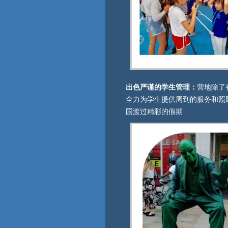
出色严谨的学生管理：
营地除了
全力为学生提供周到的服务和照
国渡过精彩的假期