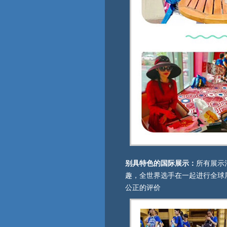
别具特色的国际展示：
所有展示
趣，全世界选手在一起进行全球展示
公正的评价