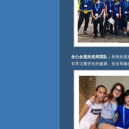
全心全意的老师团队：
所有的老
非常注重学生的健康、安全和服