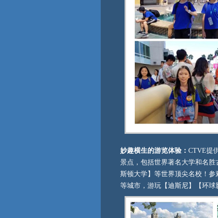
妙趣横生的游览体验：
CTVE
景点，包括世界著名大学和名胜
斯顿大学】等世界顶尖名校！参
等城市，游玩【迪斯尼】【环球